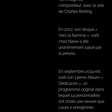
compositeur, avec la voix
de Charles Berling.
En 2017, son disque «
Vers la flamme », sorti
chez Naïve a été
unanimement salué par
la presse.
En septembre 2024 est
sorti son 13ème Album «
Dédicaces », un
programme original dans
lequel 14 personnalités
ont choisi une œuvre que
Laure a enregistrée.